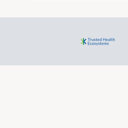
Themen: