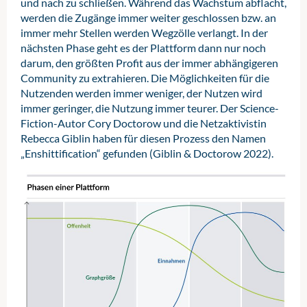
und nach zu schließen. Während das Wachstum abflacht,
werden die Zugänge immer weiter geschlossen bzw. an
immer mehr Stellen werden Wegzölle verlangt. In der
nächsten Phase geht es der Plattform dann nur noch
darum, den größten Profit aus der immer abhängigeren
Community zu extrahieren. Die Möglichkeiten für die
Nutzenden werden immer weniger, der Nutzen wird
immer geringer, die Nutzung immer teurer. Der Science-
Fiction-Autor Cory Doctorow und die Netzaktivistin
Rebecca Giblin haben für diesen Prozess den Namen
„Enshittification“ gefunden (Giblin & Doctorow 2022).