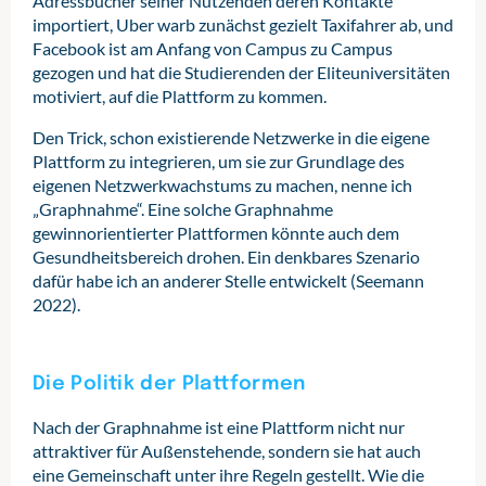
Adressbücher seiner Nutzenden deren Kontakte
importiert, Uber warb zunächst gezielt Taxifahrer ab, und
Facebook ist am Anfang von Campus zu Campus
gezogen und hat die Studierenden der Eliteuniversitäten
motiviert, auf die Plattform zu kommen.
Den Trick, schon existierende Netzwerke in die eigene
Plattform zu integrieren, um sie zur Grundlage des
eigenen Netzwerkwachstums zu machen, nenne ich
„Graphnahme“. Eine solche Graphnahme
gewinnorientierter Plattformen könnte auch dem
Gesundheitsbereich drohen. Ein denkbares Szenario
dafür habe ich an anderer Stelle entwickelt (Seemann
2022).
Die Politik der Plattformen
Nach der Graphnahme ist eine Plattform nicht nur
attraktiver für Außenstehende, sondern sie hat auch
eine Gemeinschaft unter ihre Regeln gestellt. Wie die