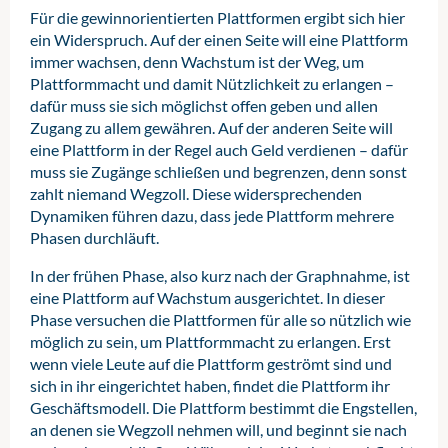
Für die gewinnorientierten Plattformen ergibt sich hier
ein Widerspruch. Auf der einen Seite will eine Plattform
immer wachsen, denn Wachstum ist der Weg, um
Plattformmacht und damit Nützlichkeit zu erlangen –
dafür muss sie sich möglichst offen geben und allen
Zugang zu allem gewähren. Auf der anderen Seite will
eine Plattform in der Regel auch Geld verdienen – dafür
muss sie Zugänge schließen und begrenzen, denn sonst
zahlt niemand Wegzoll. Diese widersprechenden
Dynamiken führen dazu, dass jede Plattform mehrere
Phasen durchläuft.
In der frühen Phase, also kurz nach der Graphnahme, ist
eine Plattform auf Wachstum ausgerichtet. In dieser
Phase versuchen die Plattformen für alle so nützlich wie
möglich zu sein, um Plattformmacht zu erlangen. Erst
wenn viele Leute auf die Plattform geströmt sind und
sich in ihr eingerichtet haben, findet die Plattform ihr
Geschäftsmodell. Die Plattform bestimmt die Engstellen,
an denen sie Wegzoll nehmen will, und beginnt sie nach