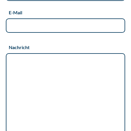
E-Mail
Nachricht