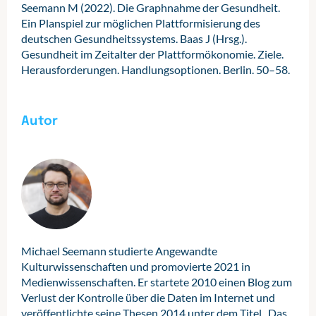
Seemann M (2022). Die Graphnahme der Gesundheit.
Ein Planspiel zur möglichen Plattformisierung des
deutschen Gesundheitssystems. Baas J (Hrsg.).
Gesundheit im Zeitalter der Plattformökonomie. Ziele.
Herausforderungen. Handlungsoptionen. Berlin. 50–58.
Autor
Michael Seemann studierte Angewandte
Kulturwissenschaften und promovierte 2021 in
Medienwissenschaften. Er startete 2010 einen Blog zum
Verlust der Kontrolle über die Daten im Internet und
veröffentlichte seine Thesen 2014 unter dem Titel „Das