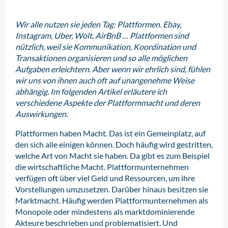
Wir alle nutzen sie jeden Tag: Plattformen. Ebay,
Instagram, Uber, Wolt, AirBnB … Plattformen sind
nützlich, weil sie Kommunikation, Koordination und
Transaktionen organisieren und so alle möglichen
Aufgaben erleichtern. Aber wenn wir ehrlich sind, fühlen
wir uns von ihnen auch oft auf unangenehme Weise
abhängig. Im folgenden Artikel erläutere ich
verschiedene Aspekte der Plattformmacht und deren
Auswirkungen.
Plattformen haben Macht. Das ist ein Gemeinplatz, auf
den sich alle einigen können. Doch häufig wird gestritten,
welche Art von Macht sie haben. Da gibt es zum Beispiel
die wirtschaftliche Macht. Plattformunternehmen
verfügen oft über viel Geld und Ressourcen, um ihre
Vorstellungen umzusetzen. Darüber hinaus besitzen sie
Marktmacht. Häufig werden Plattformunternehmen als
Monopole oder mindestens als marktdominierende
Akteure beschrieben und problematisiert. Und