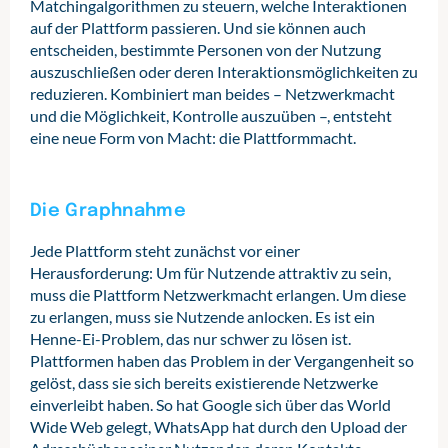
Matchingalgorithmen zu steuern, welche Interaktionen
auf der Plattform passieren. Und sie können auch
entscheiden, bestimmte Personen von der Nutzung
auszuschließen oder deren Interaktionsmöglichkeiten zu
reduzieren. Kombiniert man beides – Netzwerkmacht
und die Möglichkeit, Kontrolle auszuüben –, entsteht
eine neue Form von Macht: die Plattformmacht.
Die Graphnahme
Jede Plattform steht zunächst vor einer
Herausforderung: Um für Nutzende attraktiv zu sein,
muss die Plattform Netzwerkmacht erlangen. Um diese
zu erlangen, muss sie Nutzende anlocken. Es ist ein
Henne-Ei-Problem, das nur schwer zu lösen ist.
Plattformen haben das Problem in der Vergangenheit so
gelöst, dass sie sich bereits existierende Netzwerke
einverleibt haben. So hat Google sich über das World
Wide Web gelegt, WhatsApp hat durch den Upload der