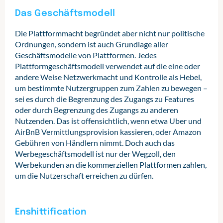
Das Geschäftsmodell
Die Plattformmacht begründet aber nicht nur politische
Ordnungen, sondern ist auch Grundlage aller
Geschäftsmodelle von Plattformen. Jedes
Plattformgeschäftsmodell verwendet auf die eine oder
andere Weise Netzwerkmacht und Kontrolle als Hebel,
um bestimmte Nutzergruppen zum Zahlen zu bewegen –
sei es durch die Begrenzung des Zugangs zu Features
oder durch Begrenzung des Zugangs zu anderen
Nutzenden. Das ist offensichtlich, wenn etwa Uber und
AirBnB Vermittlungsprovision kassieren, oder Amazon
Gebühren von Händlern nimmt. Doch auch das
Werbegeschäftsmodell ist nur der Wegzoll, den
Werbekunden an die kommerziellen Plattformen zahlen,
um die Nutzerschaft erreichen zu dürfen.
Enshittification