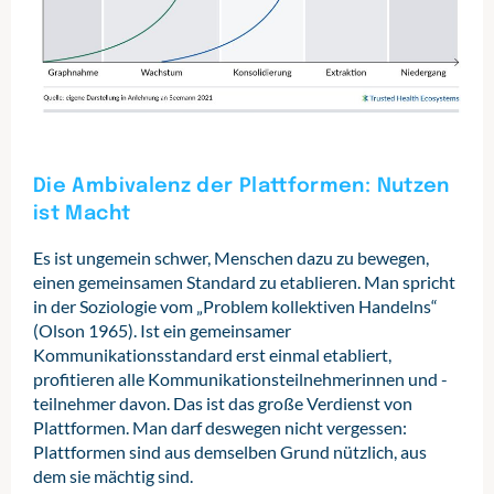
Die Ambivalenz der Plattformen: Nutzen
ist Macht
Es ist ungemein schwer, Menschen dazu zu bewegen,
einen gemeinsamen Standard zu etablieren. Man spricht
in der Soziologie vom „Problem kollektiven Handelns“
(Olson 1965). Ist ein gemeinsamer
Kommunikationsstandard erst einmal etabliert,
profitieren alle Kommunikationsteilnehmerinnen und -
teilnehmer davon. Das ist das große Verdienst von
Plattformen. Man darf deswegen nicht vergessen:
Plattformen sind aus demselben Grund nützlich, aus
dem sie mächtig sind.