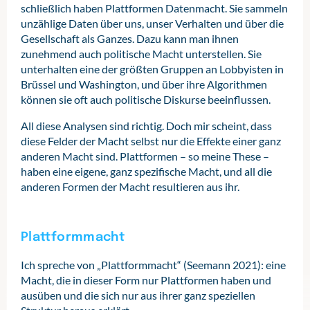
schließlich haben Plattformen Datenmacht. Sie sammeln
unzählige Daten über uns, unser Verhalten und über die
Gesellschaft als Ganzes. Dazu kann man ihnen
zunehmend auch politische Macht unterstellen. Sie
unterhalten eine der größten Gruppen an Lobbyisten in
Brüssel und Washington, und über ihre Algorithmen
können sie oft auch politische Diskurse beeinflussen.
All diese Analysen sind richtig. Doch mir scheint, dass
diese Felder der Macht selbst nur die Effekte einer ganz
anderen Macht sind. Plattformen – so meine These –
haben eine eigene, ganz spezifische Macht, und all die
anderen Formen der Macht resultieren aus ihr.
Plattformmacht
Ich spreche von „Plattformmacht“ (Seemann 2021): eine
Macht, die in dieser Form nur Plattformen haben und
ausüben und die sich nur aus ihrer ganz speziellen