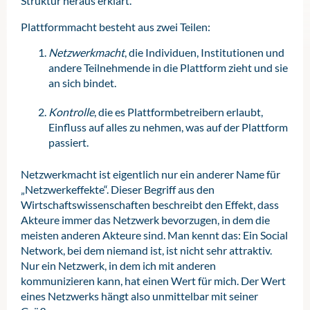
Struktur heraus erklärt.
Plattformmacht besteht aus zwei Teilen:
Netzwerkmacht
, die Individuen, Institutionen und
andere Teilnehmende in die Plattform zieht und sie
an sich bindet.
Kontrolle
, die es Plattformbetreibern erlaubt,
Einfluss auf alles zu nehmen, was auf der Plattform
passiert.
Netzwerkmacht ist eigentlich nur ein anderer Name für
„Netzwerkeffekte“. Dieser Begriff aus den
Wirtschaftswissenschaften beschreibt den Effekt, dass
Akteure immer das Netzwerk bevorzugen, in dem die
meisten anderen Akteure sind. Man kennt das: Ein Social
Network, bei dem niemand ist, ist nicht sehr attraktiv.
Nur ein Netzwerk, in dem ich mit anderen
kommunizieren kann, hat einen Wert für mich. Der Wert
eines Netzwerks hängt also unmittelbar mit seiner