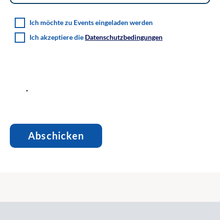
Ich möchte zu Events eingeladen werden
Ich akzeptiere die
Datenschutzbedingungen