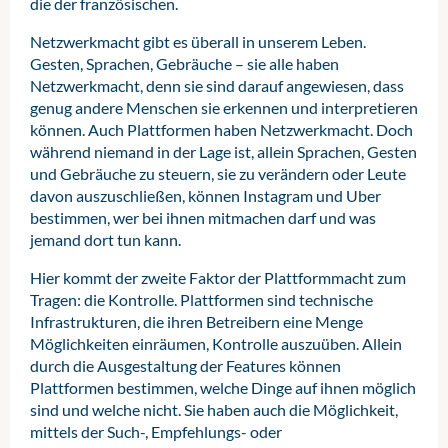
die der französischen.
Netzwerkmacht gibt es überall in unserem Leben.
Gesten, Sprachen, Gebräuche – sie alle haben
Netzwerkmacht, denn sie sind darauf angewiesen, dass
genug andere Menschen sie erkennen und interpretieren
können. Auch Plattformen haben Netzwerkmacht. Doch
während niemand in der Lage ist, allein Sprachen, Gesten
und Gebräuche zu steuern, sie zu verändern oder Leute
davon auszuschließen, können Instagram und Uber
bestimmen, wer bei ihnen mitmachen darf und was
jemand dort tun kann.
Hier kommt der zweite Faktor der Plattformmacht zum
Tragen: die Kontrolle. Plattformen sind technische
Infrastrukturen, die ihren Betreibern eine Menge
Möglichkeiten einräumen, Kontrolle auszuüben. Allein
durch die Ausgestaltung der Features können
Plattformen bestimmen, welche Dinge auf ihnen möglich
sind und welche nicht. Sie haben auch die Möglichkeit,
mittels der Such-, Empfehlungs- oder