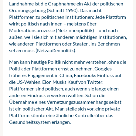
Landnahme ist die Graphnahme ein Akt der politischen
Ordnungsgebung (Schmitt 1950). Das macht
Plattformen zu politischen Institutionen: Jede Plattform
wirkt politisch nach innen – meistens über
Moderationsprozesse (Netzinnenpolitik) – und nach
außen, weil sie sich mit anderen mächtigen Institutionen,
wie anderen Plattformen oder Staaten, ins Benehmen
setzen muss (Netzaußenpolitik).
Man kann heutige Politik nicht mehr verstehen, ohne die
Politik der Plattformen ernst zu nehmen. Googles
früheres Engagement in China, Facebooks Einfluss auf
die US-Wahlen, Elon Musks Kauf von Twitter:
Plattformen sind politisch, auch wenn sie lange einen
anderen Eindruck erwecken wollten. Schon die
Übernahme eines Vernetzungszusammenhangs selbst
ist ein politischer Akt. Man stelle sich vor, eine private
Plattform könnte eine ähnliche Kontrolle über das
Gesundheitssystem erlangen.