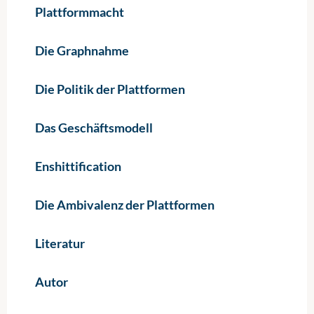
Plattformmacht
Die Graphnahme
Die Politik der Plattformen
Das Geschäftsmodell
Enshittification
Die Ambivalenz der Plattformen
Literatur
Autor