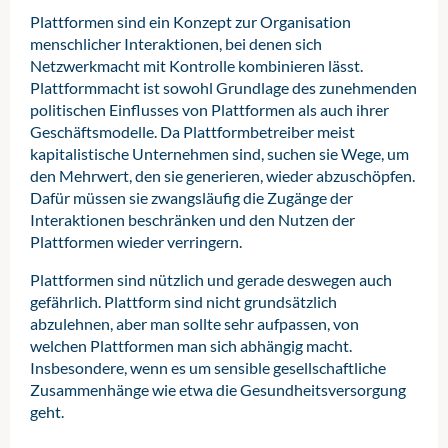
Plattformen sind ein Konzept zur Organisation
menschlicher Interaktionen, bei denen sich
Netzwerkmacht mit Kontrolle kombinieren lässt.
Plattformmacht ist sowohl Grundlage des zunehmenden
politischen Einflusses von Plattformen als auch ihrer
Geschäftsmodelle. Da Plattformbetreiber meist
kapitalistische Unternehmen sind, suchen sie Wege, um
den Mehrwert, den sie generieren, wieder abzuschöpfen.
Dafür müssen sie zwangsläufig die Zugänge der
Interaktionen beschränken und den Nutzen der
Plattformen wieder verringern.
Plattformen sind nützlich und gerade deswegen auch
gefährlich. Plattform sind nicht grundsätzlich
abzulehnen, aber man sollte sehr aufpassen, von
welchen Plattformen man sich abhängig macht.
Insbesondere, wenn es um sensible gesellschaftliche
Zusammenhänge wie etwa die Gesundheitsversorgung
geht.