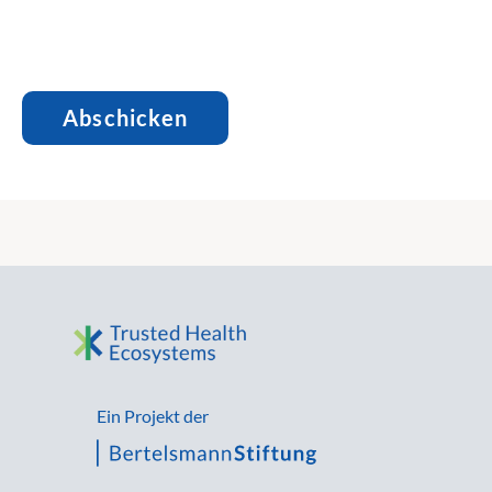
Ein Projekt der