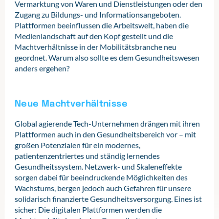
Vermarktung von Waren und Dienstleistungen oder den
Zugang zu Bildungs- und Informationsangeboten.
Plattformen beeinflussen die Arbeitswelt, haben die
Medienlandschaft auf den Kopf gestellt und die
Machtverhältnisse in der Mobilitätsbranche neu
geordnet. Warum also sollte es dem Gesundheitswesen
anders ergehen?
Neue Machtverhältnisse
Global agierende Tech-Unternehmen drängen mit ihren
Plattformen auch in den Gesundheitsbereich vor – mit
großen Potenzialen für ein modernes,
patientenzentriertes und ständig lernendes
Gesundheitssystem. Netzwerk- und Skaleneffekte
sorgen dabei für beeindruckende Möglichkeiten des
Wachstums, bergen jedoch auch Gefahren für unsere
solidarisch finanzierte Gesundheitsversorgung. Eines ist
sicher: Die digitalen Plattformen werden die