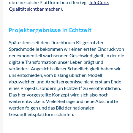
die eine solche Plattform betreffen (vgl.
InfoCure:
Qualität sichtbar machen
).
Projektergebnisse in Echtzeit
Spätestens seit dem Durchbruch KI-gestützter
Sprachmodelle bekommen wir einen ersten Eindruck von
der exponentiell wachsenden Geschwindigkeit, in der die
digitale Transformation unser Leben prägt und
verändert. Angesichts dieser Schnelllebigkeit haben wir
uns entschieden, vom bislang üblichen Modell
abzuweichen und Arbeitsergebnisse nicht erst am Ende
eines Projekts, sondern „in Echtzeit“ zu veröffentlichen.
Das hier vorgestellte Konzept wird sich also noch
weiterentwickeln. Viele Beiträge und neue Abschnitte
werden folgen und das Bild der nationalen
Gesundheitsplattform schärfen.