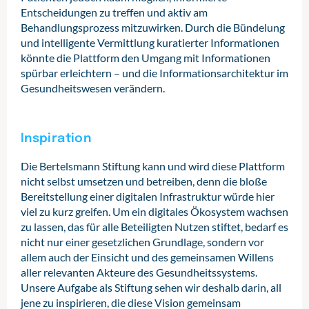
Entscheidungen zu treffen und aktiv am
Behandlungsprozess mitzuwirken. Durch die Bündelung
und intelligente Vermittlung kuratierter Informationen
könnte die Plattform den Umgang mit Informationen
spürbar erleichtern – und die Informationsarchitektur im
Gesundheitswesen verändern.
Inspiration
Die Bertelsmann Stiftung kann und wird diese Plattform
nicht selbst umsetzen und betreiben, denn die bloße
Bereitstellung einer digitalen Infrastruktur würde hier
viel zu kurz greifen. Um ein digitales Ökosystem wachsen
zu lassen, das für alle Beteiligten Nutzen stiftet, bedarf es
nicht nur einer gesetzlichen Grundlage, sondern vor
allem auch der Einsicht und des gemeinsamen Willens
aller relevanten Akteure des Gesundheitssystems.
Unsere Aufgabe als Stiftung sehen wir deshalb darin, all
jene zu inspirieren, die diese Vision gemeinsam