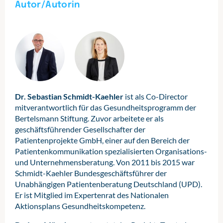
Autor/Autorin
Dr. Sebastian Schmidt-Kaehler
ist als Co-Director
mitverantwortlich für das Gesundheitsprogramm der
Bertelsmann Stiftung. Zuvor arbeitete er als
geschäftsführender Gesellschafter der
Patientenprojekte GmbH, einer auf den Bereich der
Patientenkommunikation spezialisierten Organisations-
und Unternehmensberatung. Von 2011 bis 2015 war
Schmidt-Kaehler Bundesgeschäftsführer der
Unabhängigen Patientenberatung Deutschland (UPD).
Er ist Mitglied im Expertenrat des Nationalen
Aktionsplans Gesundheitskompetenz.