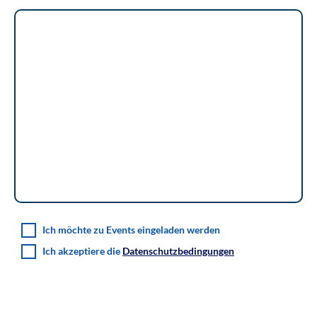
Ich möchte zu Events eingeladen werden
Ich akzeptiere die
Datenschutzbedingungen