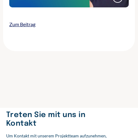
Zum Beitrag
Treten Sie mit uns in
Kontakt
Um Kontakt mit unserem Projektteam aufzunehmen,