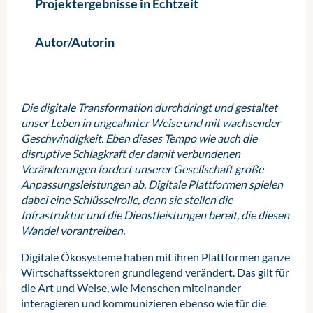
Projektergebnisse in Echtzeit
Autor/Autorin
Die digitale Transformation durchdringt und gestaltet
unser Leben in ungeahnter Weise und mit wachsender
Geschwindigkeit. Eben dieses Tempo wie auch die
disruptive Schlagkraft der damit verbundenen
Veränderungen fordert unserer Gesellschaft große
Anpassungsleistungen ab. Digitale Plattformen spielen
dabei eine Schlüsselrolle, denn sie stellen die
Infrastruktur und die Dienstleistungen bereit, die diesen
Wandel vorantreiben.
Digitale Ökosysteme haben mit ihren Plattformen ganze
Wirtschaftssektoren grundlegend verändert. Das gilt für
die Art und Weise, wie Menschen miteinander
interagieren und kommunizieren ebenso wie für die