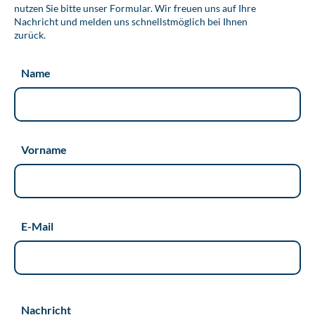
nutzen Sie bitte unser Formular. Wir freuen uns auf Ihre
Nachricht und melden uns schnellstmöglich bei Ihnen
zurück.
Name
Vorname
E-Mail
Nachricht