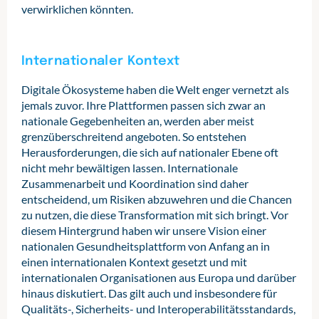
verwirklichen könnten.
Internationaler Kontext
Digitale Ökosysteme haben die Welt enger vernetzt als
jemals zuvor. Ihre Plattformen passen sich zwar an
nationale Gegebenheiten an, werden aber meist
grenzüberschreitend angeboten. So entstehen
Herausforderungen, die sich auf nationaler Ebene oft
nicht mehr bewältigen lassen. Internationale
Zusammenarbeit und Koordination sind daher
entscheidend, um Risiken abzuwehren und die Chancen
zu nutzen, die diese Transformation mit sich bringt. Vor
diesem Hintergrund haben wir unsere Vision einer
nationalen Gesundheitsplattform von Anfang an in
einen internationalen Kontext gesetzt und mit
internationalen Organisationen aus Europa und darüber
hinaus diskutiert. Das gilt auch und insbesondere für
Qualitäts-, Sicherheits- und Interoperabilitätsstandards,