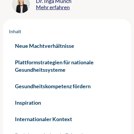
Dr. Inga Münch
Mehr erfahren
Inhalt
Neue Machtverhältnisse
Plattformstrategien für nationale
Gesundheitssysteme
Gesundheitskompetenz fördern
Inspiration
Internationaler Kontext