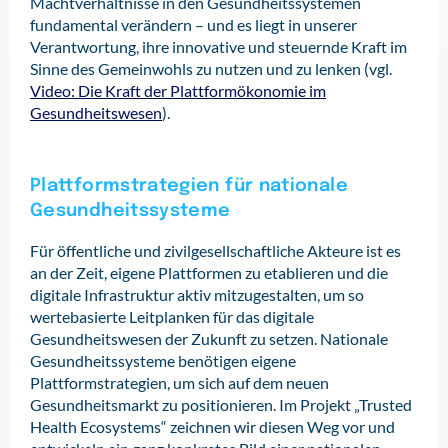
Machtverhältnisse in den Gesundheitssystemen
fundamental verändern – und es liegt in unserer
Verantwortung, ihre innovative und steuernde Kraft im
Sinne des Gemeinwohls zu nutzen und zu lenken (vgl.
Video: Die Kraft der Plattformökonomie im
Gesundheitswesen
).
Plattformstrategien für nationale
Gesundheitssysteme
Für öffentliche und zivilgesellschaftliche Akteure ist es
an der Zeit, eigene Plattformen zu etablieren und die
digitale Infrastruktur aktiv mitzugestalten, um so
wertebasierte Leitplanken für das digitale
Gesundheitswesen der Zukunft zu setzen. Nationale
Gesundheitssysteme benötigen eigene
Plattformstrategien, um sich auf dem neuen
Gesundheitsmarkt zu positionieren. Im Projekt „Trusted
Health Ecosystems“ zeichnen wir diesen Weg vor und