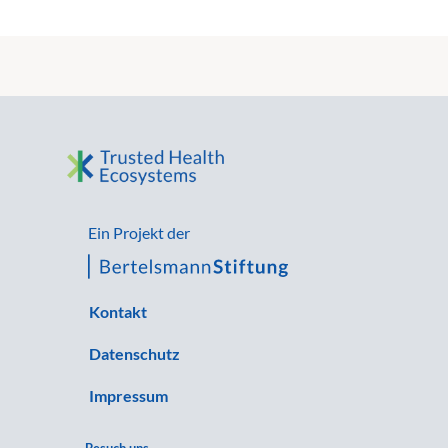
Ein Projekt der
Kontakt
Datenschutz
Impressum
Besuch uns