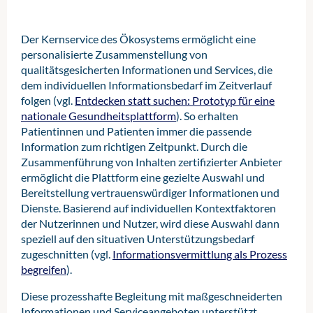
Der Kernservice des Ökosystems ermöglicht eine
personalisierte Zusammenstellung von
qualitätsgesicherten Informationen und Services, die
dem individuellen Informationsbedarf im Zeitverlauf
folgen (vgl.
Entdecken statt suchen: Prototyp für eine
nationale Gesundheitsplattform
). So erhalten
Patientinnen und Patienten immer die passende
Information zum richtigen Zeitpunkt. Durch die
Zusammenführung von Inhalten zertifizierter Anbieter
ermöglicht die Plattform eine gezielte Auswahl und
Bereitstellung vertrauenswürdiger Informationen und
Dienste. Basierend auf individuellen Kontextfaktoren
der Nutzerinnen und Nutzer, wird diese Auswahl dann
speziell auf den situativen Unterstützungsbedarf
zugeschnitten (vgl.
Informationsvermittlung als Prozess
begreifen
).
Diese prozesshafte Begleitung mit maßgeschneiderten
Informationen und Serviceangeboten unterstützt