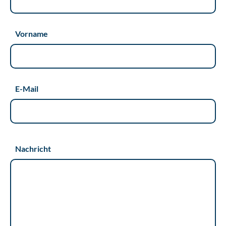
Vorname
E-Mail
Nachricht