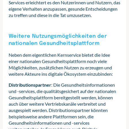
Services erleichtert es den Nutzerinnen und Nutzern, das
eigene Verhalten anzupassen, gesunde Entscheidungen
zu treffen und diese in die Tat umzusetzen.
Weitere Nutzungsmöglichkeiten der
nationalen Gesundheitsplattform
Neben dem eigentlichen Kernservice bietet die Idee
einer nationalen Gesundheitsplattform noch viele
Möglichkeiten, zusätzlichen Nutzen zu erzeugen und
weitere Akteure ins digitale Ökosystem einzubinden:
Distributionspartner
: Die Gesundheitsinformationen
und -services, die qualitätsgesichert auf der nationalen
Gesundheitsplattform bereitgestellt werden, können
auch über weitere Vertriebskanäle verbreitet und
ausgespielt werden. Distributionspartner könnten
beispielsweise andere Plattformen sein, die
Gesundheitsinformationen und -services