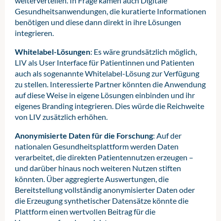
weiterverteilen. In Frage kämen auch Digitale
Gesundheitsanwendungen, die kuratierte Informationen
benötigen und diese dann direkt in ihre Lösungen
integrieren.
Whitelabel-Lösungen
: Es wäre grundsätzlich möglich,
LIV als User Interface für Patientinnen und Patienten
auch als sogenannte Whitelabel-Lösung zur Verfügung
zu stellen. Interessierte Partner könnten die Anwendung
auf diese Weise in eigene Lösungen einbinden und ihr
eigenes Branding integrieren. Dies würde die Reichweite
von LIV zusätzlich erhöhen.
Anonymisierte Daten für die Forschung
: Auf der
nationalen Gesundheitsplattform werden Daten
verarbeitet, die direkten Patientennutzen erzeugen –
und darüber hinaus noch weiteren Nutzen stiften
könnten. Über aggregierte Auswertungen, die
Bereitstellung vollständig anonymisierter Daten oder
die Erzeugung synthetischer Datensätze könnte die
Plattform einen wertvollen Beitrag für die