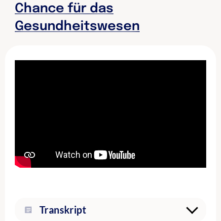
Chance für das
Gesundheitswesen
Transkript