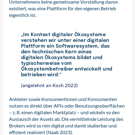
Unternehmens keine gemeinsame Vorstellung davon
existiert, was eine Plattform für den eigenen Betrieb
eigentlich ist.
„Im Kontext digitaler Ökosysteme
verstehen wir unter einer digitalen
Plattform ein Softwaresystem, das
den technischen Kern eines
digitalen Ökosystems bildet und
typischerweise vom
Ökosystembetreiber entwickelt und
betrieben wird.“
(angelehnt an Koch 2022)
Anbieter sowie Konsumentinnen und Konsumenten
nutzen es direkt über APIs oder Benutzungsoberflächen
– z. B. einen digitalen Marktplatz – und wickeln so den
Austausch der Assets ab. Die vermittelnde Leistung des
Brokers wird so rein digital und damit skalierbar und
effizient realisiert (Naab 2023).