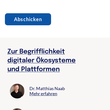
Zur Begrifflichkeit
digitaler Ökosysteme
und Plattformen
Dr. Matthias Naab
Mehr erfahren