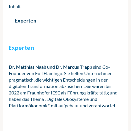
Inhalt
Experten
Experten
Dr. Matthias Naab
und
Dr. Marcus Trapp
sind Co-
Founder von Full Flamingo. Sie helfen Unternehmen
pragmatisch, die wichtigen Entscheidungen in der
digitalen Transformation abzusichern. Sie waren bis
2022 am Fraunhofer IESE als Führungskräfte tätig und
haben das Thema „Digitale Ökosysteme und
Plattformökonomie“ mit aufgebaut und verantwortet.