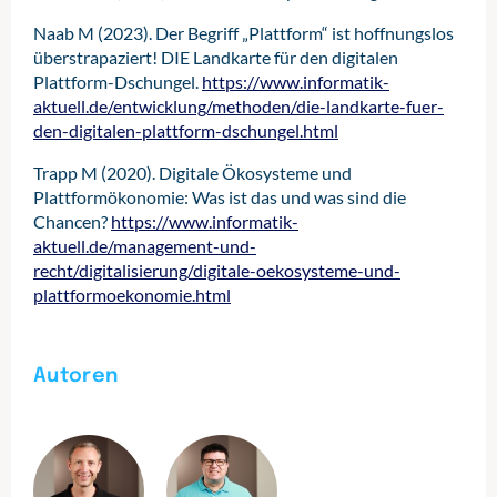
Naab M (2023). Der Begriff „Plattform“ ist hoffnungslos
überstrapaziert! DIE Landkarte für den digitalen
Plattform-Dschungel.
https://www.informatik-
aktuell.de/entwicklung/methoden/die-landkarte-fuer-
den-digitalen-plattform-dschungel.html
Trapp M (2020). Digitale Ökosysteme und
Plattformökonomie: Was ist das und was sind die
Chancen?
https://www.informatik-
aktuell.de/management-und-
recht/digitalisierung/digitale-oekosysteme-und-
plattformoekonomie.html
Autoren