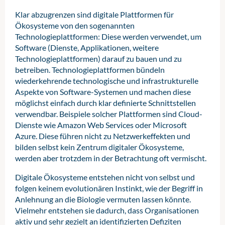
Klar abzugrenzen sind digitale Plattformen für
Ökosysteme von den sogenannten
Technologieplattformen: Diese werden verwendet, um
Software (Dienste, Applikationen, weitere
Technologieplattformen) darauf zu bauen und zu
betreiben. Technologieplattformen bündeln
wiederkehrende technologische und infrastrukturelle
Aspekte von Software-Systemen und machen diese
möglichst einfach durch klar definierte Schnittstellen
verwendbar. Beispiele solcher Plattformen sind Cloud-
Dienste wie Amazon Web Services oder Microsoft
Azure. Diese führen nicht zu Netzwerkeffekten und
bilden selbst kein Zentrum digitaler Ökosysteme,
werden aber trotzdem in der Betrachtung oft vermischt.
Digitale Ökosysteme entstehen nicht von selbst und
folgen keinem evolutionären Instinkt, wie der Begriff in
Anlehnung an die Biologie vermuten lassen könnte.
Vielmehr entstehen sie dadurch, dass Organisationen
aktiv und sehr gezielt an identifizierten Defiziten