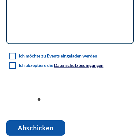
Ich möchte zu Events eingeladen werden
Ich akzeptiere die
Datenschutzbedingungen