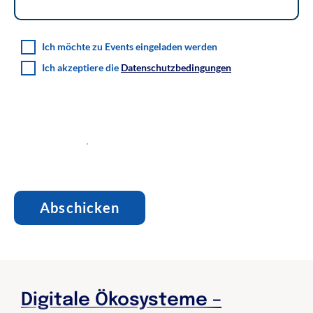
Ich möchte zu Events eingeladen werden
Ich akzeptiere die
Datenschutzbedingungen
Digitale Ökosysteme –