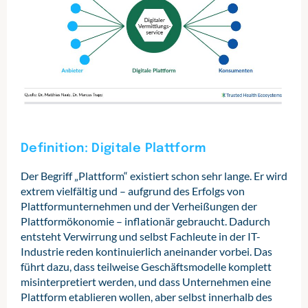
Definition: Digitale Plattform
Der Begriff „Plattform“ existiert schon sehr lange. Er wird
extrem vielfältig und – aufgrund des Erfolgs von
Plattformunternehmen und der Verheißungen der
Plattformökonomie – inflationär gebraucht. Dadurch
entsteht Verwirrung und selbst Fachleute in der IT-
Industrie reden kontinuierlich aneinander vorbei. Das
führt dazu, dass teilweise Geschäftsmodelle komplett
misinterpretiert werden, und dass Unternehmen eine
Plattform etablieren wollen, aber selbst innerhalb des