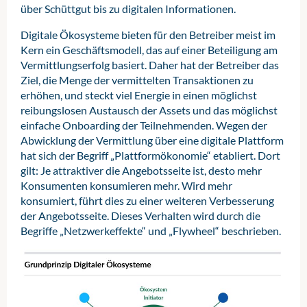
über Schüttgut bis zu digitalen Informationen.
Digitale Ökosysteme bieten für den Betreiber meist im
Kern ein Geschäftsmodell, das auf einer Beteiligung am
Vermittlungserfolg basiert. Daher hat der Betreiber das
Ziel, die Menge der vermittelten Transaktionen zu
erhöhen, und steckt viel Energie in einen möglichst
reibungslosen Austausch der Assets und das möglichst
einfache Onboarding der Teilnehmenden. Wegen der
Abwicklung der Vermittlung über eine digitale Plattform
hat sich der Begriff „Plattformökonomie“ etabliert. Dort
gilt: Je attraktiver die Angebotsseite ist, desto mehr
Konsumenten konsumieren mehr. Wird mehr
konsumiert, führt dies zu einer weiteren Verbesserung
der Angebotsseite. Dieses Verhalten wird durch die
Begriffe „Netzwerkeffekte“ und „Flywheel“ beschrieben.