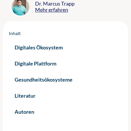
Dr. Marcus Trapp
Mehr erfahren
Inhalt
Digitales Ökosystem
Digitale Plattform
Gesundheitsökosysteme
Literatur
Autoren