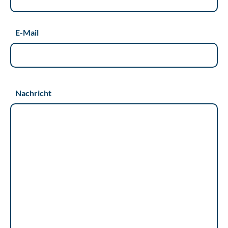
E-Mail
Nachricht