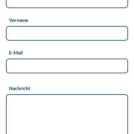
Vorname
E-Mail
Nachricht