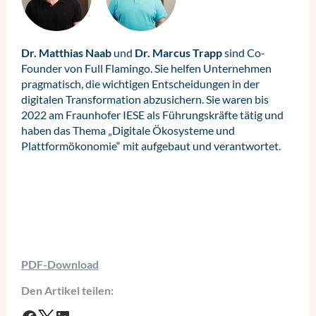
Dr. Matthias Naab
und
Dr. Marcus Trapp
sind Co-
Founder von Full Flamingo. Sie helfen Unternehmen
pragmatisch, die wichtigen Entscheidungen in der
digitalen Transformation abzusichern. Sie waren bis
2022 am Fraunhofer IESE als Führungskräfte tätig und
haben das Thema „Digitale Ökosysteme und
Plattformökonomie“ mit aufgebaut und verantwortet.
PDF-Download
Den Artikel teilen: