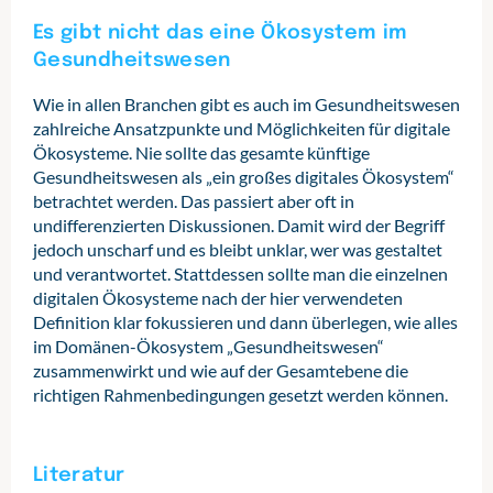
Es gibt nicht das eine Ökosystem im
Gesundheitswesen
Wie in allen Branchen gibt es auch im Gesundheitswesen
zahlreiche Ansatzpunkte und Möglichkeiten für digitale
Ökosysteme. Nie sollte das gesamte künftige
Gesundheitswesen als „ein großes digitales Ökosystem“
betrachtet werden. Das passiert aber oft in
undifferenzierten Diskussionen. Damit wird der Begriff
jedoch unscharf und es bleibt unklar, wer was gestaltet
und verantwortet. Stattdessen sollte man die einzelnen
digitalen Ökosysteme nach der hier verwendeten
Definition klar fokussieren und dann überlegen, wie alles
im Domänen-Ökosystem „Gesundheitswesen“
zusammenwirkt und wie auf der Gesamtebene die
richtigen Rahmenbedingungen gesetzt werden können.
Literatur