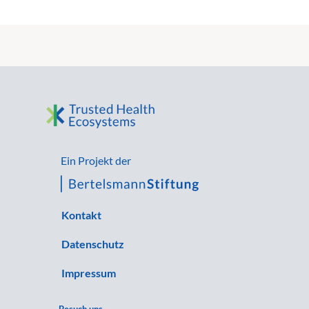
Ein Projekt der
Kontakt
Datenschutz
Impressum