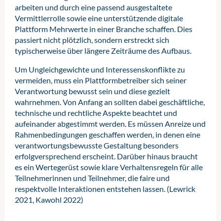
arbeiten und durch eine passend ausgestaltete
Vermittlerrolle sowie eine unterstützende digitale
Plattform Mehrwerte in einer Branche schaffen. Dies
passiert nicht plötzlich, sondern erstreckt sich
typischerweise über längere Zeiträume des Aufbaus.
Um Ungleichgewichte und Interessenskonflikte zu
vermeiden, muss ein Plattformbetreiber sich seiner
Verantwortung bewusst sein und diese gezielt
wahrnehmen. Von Anfang an sollten dabei geschäftliche,
technische und rechtliche Aspekte beachtet und
aufeinander abgestimmt werden. Es müssen Anreize und
Rahmenbedingungen geschaffen werden, in denen eine
verantwortungsbewusste Gestaltung besonders
erfolgversprechend erscheint. Darüber hinaus braucht
es ein Wertegerüst sowie klare Verhaltensregeln für alle
Teilnehmerinnen und Teilnehmer, die faire und
respektvolle Interaktionen entstehen lassen. (Lewrick
2021, Kawohl 2022)