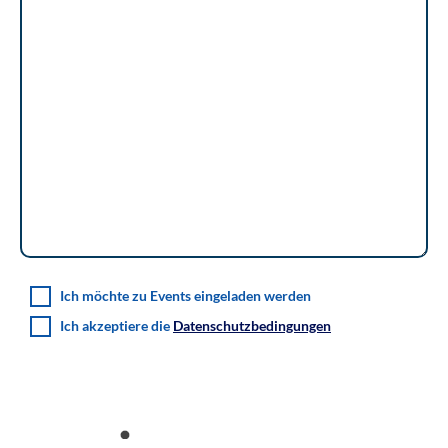
Ich möchte zu Events eingeladen werden
Ich akzeptiere die
Datenschutzbedingungen