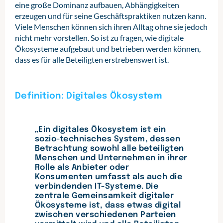
eine große Dominanz aufbauen, Abhängigkeiten
erzeugen und für seine Geschäftspraktiken nutzen kann.
Viele Menschen können sich ihren Alltag ohne sie jedoch
nicht mehr vorstellen. So ist zu fragen, wie digitale
Ökosysteme aufgebaut und betrieben werden können,
dass es für alle Beteiligten erstrebenswert ist.
Definition: Digitales Ökosystem
„Ein digitales Ökosystem ist ein
sozio-technisches System, dessen
Betrachtung sowohl alle beteiligten
Menschen und Unternehmen in ihrer
Rolle als Anbieter oder
Konsumenten umfasst als auch die
verbindenden IT-Systeme. Die
zentrale Gemeinsamkeit digitaler
Ökosysteme ist, dass etwas digital
zwischen verschiedenen Parteien