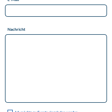
Nachricht