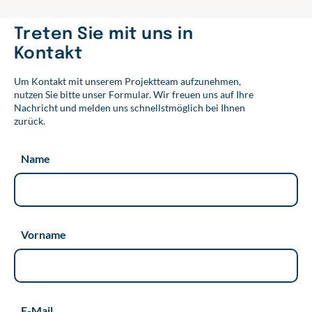
Treten Sie mit uns in
Kontakt
Um Kontakt mit unserem Projektteam aufzunehmen,
nutzen Sie bitte unser Formular. Wir freuen uns auf Ihre
Nachricht und melden uns schnellstmöglich bei Ihnen
zurück.
Name
Vorname
E-Mail