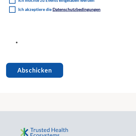
Ich möchte zu Events eingeladen werden
Ich akzeptiere die
Datenschutzbedingungen